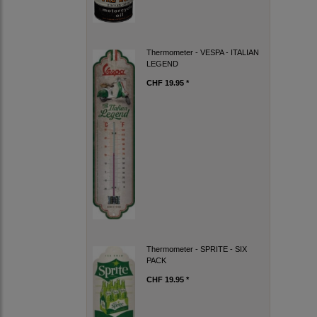
Thermometer - VESPA - ITALIAN
LEGEND
CHF 19.95 *
Thermometer - SPRITE - SIX
PACK
CHF 19.95 *