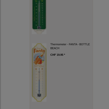
Thermometer - FANTA - BOTTLE
BEACH
CHF 19.95 *