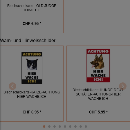
Blechschildkarte - OLD JUDGE
TOBACCO
CHF 6.95 *
Warn- und Hinweisschilder
:
Blechschildkarte-HUNDE-DEUT.
Blechschildkarte-KATZE-ACHTUNG
SCHÄFER-ACHTUNG-HIER
HIER WACHE ICH
WACHE ICH
CHF 6.95 *
CHF 5.95 *