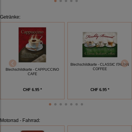
Getränke
:
Blechschildkarte - CLASSIC ITALIAN
COFFEE
Blechschildkarte - CAPPUCCINO
CAFE
CHF 6.95 *
CHF 6.95 *
Motorrad - Fahrrad
: