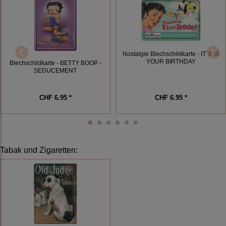
Nostalgie Blechschildkarte - IT`S IS
YOUR BIRTHDAY
Blechschildkarte - BETTY BOOP -
SEDUCEMENT
CHF 6.95 *
CHF 6.95 *
Tabak und Zigaretten
: