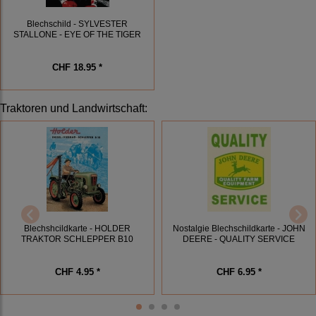
Blechschild - SYLVESTER
STALLONE - EYE OF THE TIGER
CHF 18.95 *
Traktoren und Landwirtschaft
:
Blechshcildkarte - HOLDER
Nostalgie Blechschildkarte - JOHN
TRAKTOR SCHLEPPER B10
DEERE - QUALITY SERVICE
CHF 4.95 *
CHF 6.95 *