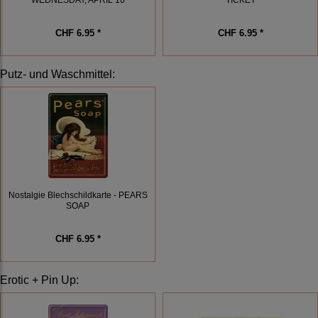
CHF 6.95 *
CHF 6.95 *
Putz- und Waschmittel
:
Nostalgie Blechschildkarte - PEARS
SOAP
CHF 6.95 *
Erotic + Pin Up
: