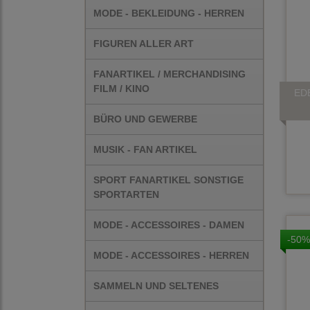
MODE - BEKLEIDUNG - HERREN
FIGUREN ALLER ART
FANARTIKEL / MERCHANDISING
FILM / KINO
ED
BÜRO UND GEWERBE
MUSIK - FAN ARTIKEL
SPORT FANARTIKEL SONSTIGE
SPORTARTEN
MODE - ACCESSOIRES - DAMEN
-50%
MODE - ACCESSOIRES - HERREN
SAMMELN UND SELTENES