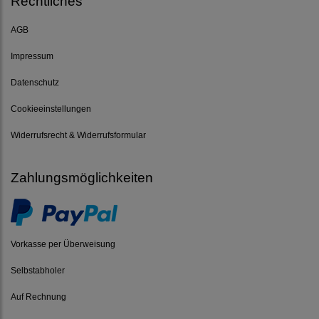
Rechtliches
AGB
Impressum
Datenschutz
Cookieeinstellungen
Widerrufsrecht & Widerrufsformular
Zahlungsmöglichkeiten
Vorkasse per Überweisung
Selbstabholer
Auf Rechnung