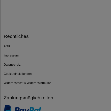
Rechtliches
AGB
Impressum
Datenschutz
Cookieeinstellungen
Widerrufsrecht & Widerrufsformular
Zahlungsmöglichkeiten