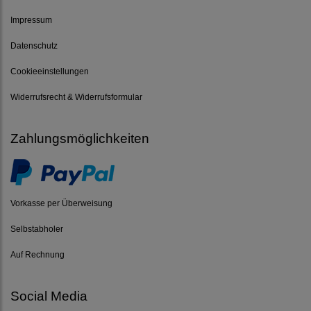
Impressum
Datenschutz
Cookieeinstellungen
Widerrufsrecht & Widerrufsformular
Zahlungsmöglichkeiten
Vorkasse per Überweisung
Selbstabholer
Auf Rechnung
Social Media