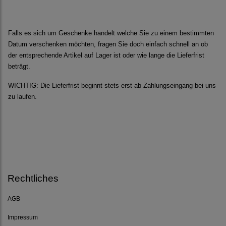
Falls es sich um Geschenke handelt welche Sie zu einem bestimmten
Datum verschenken möchten, fragen Sie doch einfach schnell an ob
der entsprechende Artikel auf Lager ist oder wie lange die Lieferfrist
beträgt.
WICHTIG: Die Lieferfrist beginnt stets erst ab Zahlungseingang bei uns
zu laufen.
Rechtliches
AGB
Impressum