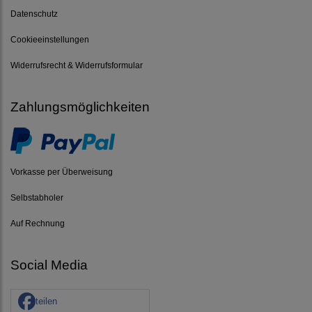
Datenschutz
Cookieeinstellungen
Widerrufsrecht & Widerrufsformular
Zahlungsmöglichkeiten
Vorkasse per Überweisung
Selbstabholer
Auf Rechnung
Social Media
teilen