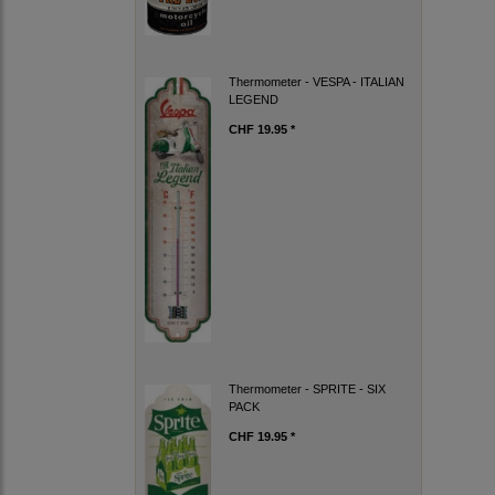
Thermometer - VESPA - ITALIAN
LEGEND
CHF 19.95 *
Thermometer - SPRITE - SIX
PACK
CHF 19.95 *