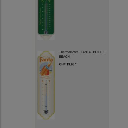
Thermometer - FANTA - BOTTLE
BEACH
CHF 19.95 *