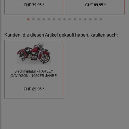
CHF 79.95 *
CHF 89.95 *
Kunden, die diesen Artikel gekauft haben, kauften auch:
Blechminiatur - HARLEY
DAVIDSON - 1950ER JAHRE
CHF 89.95 *