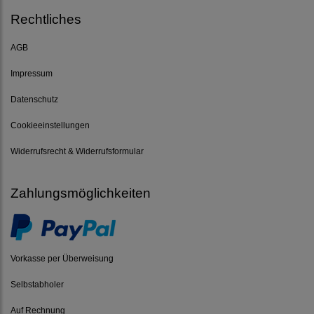
Rechtliches
AGB
Impressum
Datenschutz
Cookieeinstellungen
Widerrufsrecht & Widerrufsformular
Zahlungsmöglichkeiten
Vorkasse per Überweisung
Selbstabholer
Auf Rechnung