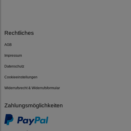
Rechtliches
AGB
Impressum
Datenschutz
Cookieeinstellungen
Widerrufsrecht & Widerrufsformular
Zahlungsmöglichkeiten