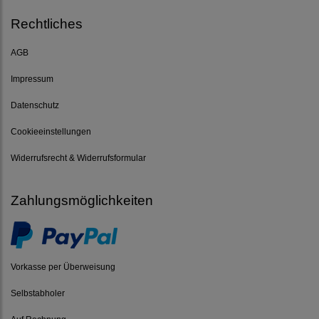
Rechtliches
AGB
Impressum
Datenschutz
Cookieeinstellungen
Widerrufsrecht & Widerrufsformular
Zahlungsmöglichkeiten
Vorkasse per Überweisung
Selbstabholer