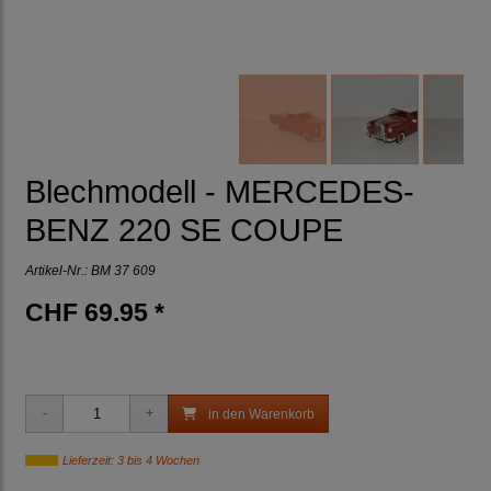
Blechmodell - MERCEDES-
BENZ 220 SE COUPE
Artikel-Nr.:
BM 37 609
CHF 69.95 *
in den Warenkorb
Lieferzeit: 3 bis 4 Wochen