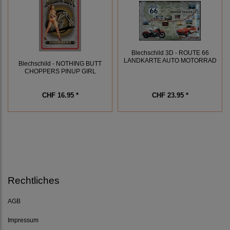
Blechschild 3D - ROUTE 66
LANDKARTE AUTO MOTORRAD
Blechschild - NOTHING BUTT
CHOPPERS PINUP GIRL
CHF 16.95 *
CHF 23.95 *
Rechtliches
AGB
Impressum