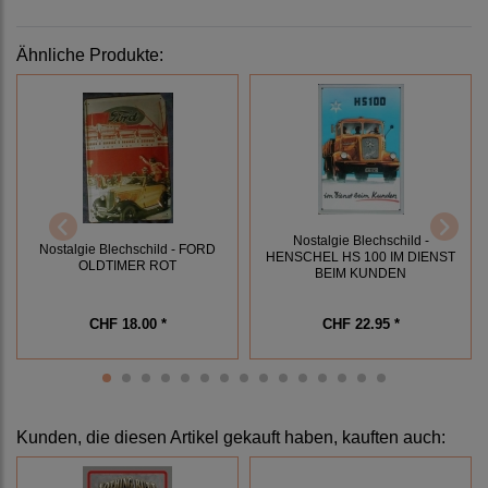
Ähnliche Produkte:
Nostalgie Blechschild -
Nostalgie Blechschild - FORD
HENSCHEL HS 100 IM DIENST
OLDTIMER ROT
BEIM KUNDEN
CHF 18.00 *
CHF 22.95 *
Kunden, die diesen Artikel gekauft haben, kauften auch: