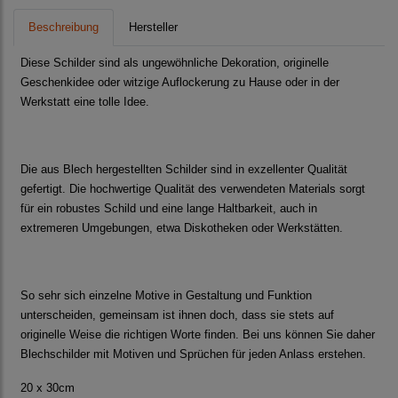
Beschreibung
Hersteller
Diese Schilder sind als ungewöhnliche Dekoration, originelle
Geschenkidee oder witzige Auflockerung zu Hause oder in der
Werkstatt eine tolle Idee.
Die aus Blech hergestellten Schilder sind in exzellenter Qualität
gefertigt. Die hochwertige Qualität des verwendeten Materials sorgt
für ein robustes Schild und eine lange Haltbarkeit, auch in
extremeren Umgebungen, etwa Diskotheken oder Werkstätten.
So sehr sich einzelne Motive in Gestaltung und Funktion
unterscheiden, gemeinsam ist ihnen doch, dass sie stets auf
originelle Weise die richtigen Worte finden. Bei uns können Sie daher
Blechschilder mit Motiven und Sprüchen für jeden Anlass erstehen.
20 x 30cm