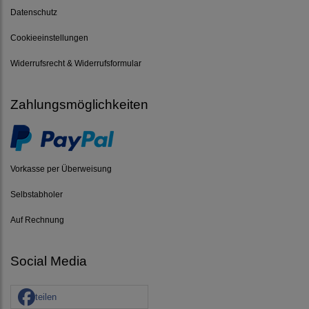
Datenschutz
Cookieeinstellungen
Widerrufsrecht & Widerrufsformular
Zahlungsmöglichkeiten
Vorkasse per Überweisung
Selbstabholer
Auf Rechnung
Social Media
teilen