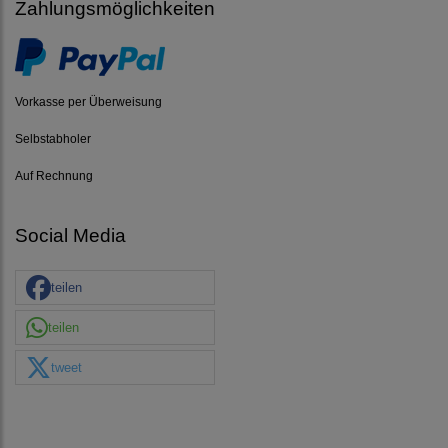
Zahlungsmöglichkeiten
Vorkasse per Überweisung
Selbstabholer
Auf Rechnung
Social Media
teilen
teilen
tweet