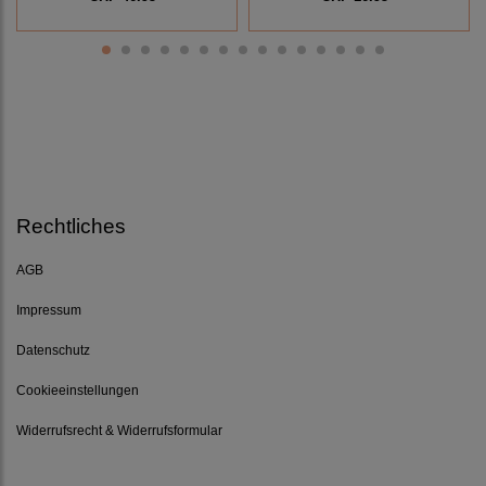
Rechtliches
AGB
Impressum
Datenschutz
Cookieeinstellungen
Widerrufsrecht & Widerrufsformular