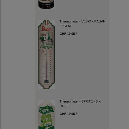
Thermometer - VESPA - ITALIAN
LEGEND
CHF 19.95 *
Thermometer - SPRITE - SIX
PACK
CHF 19.95 *