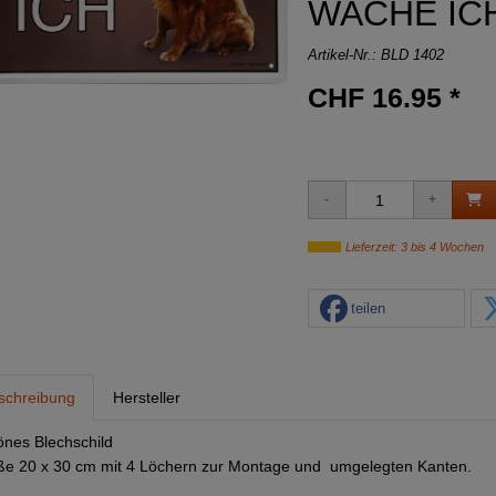
WACHE IC
Artikel-Nr.:
BLD 1402
CHF 16.95 *
Lieferzeit: 3 bis 4 Wochen
teilen
schreibung
Hersteller
nes Blechschild
e 20 x 30 cm mit 4 Löchern zur Montage und umgelegten Kanten.