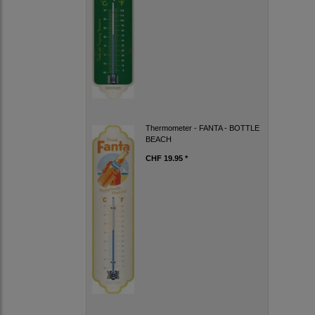
Thermometer - FANTA - BOTTLE
BEACH
CHF 19.95 *