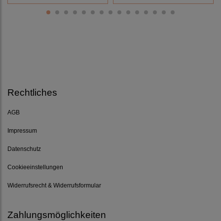
Rechtliches
AGB
Impressum
Datenschutz
Cookieeinstellungen
Widerrufsrecht & Widerrufsformular
Zahlungsmöglichkeiten