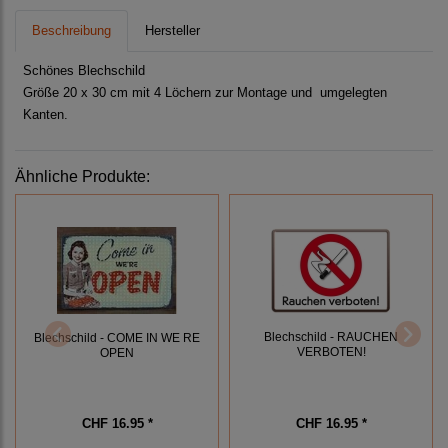
Beschreibung
Hersteller
Schönes Blechschild
Größe 20 x 30 cm mit 4 Löchern zur Montage und umgelegten
Kanten.
Ähnliche Produkte:
Blechschild - RAUCHEN
Blechschild - COME IN WE RE
VERBOTEN!
OPEN
CHF 16.95 *
CHF 16.95 *