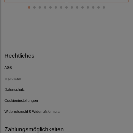
Rechtliches
AGB
Impressum
Datenschutz
Cookieeinstellungen
Widerrufsrecht & Widerrufsformular
Zahlungsmöglichkeiten