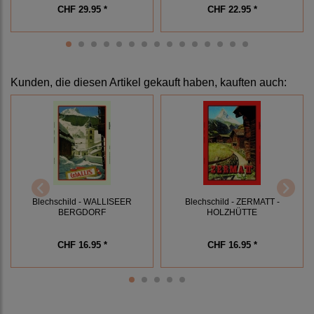
CHF 29.95 *
CHF 22.95 *
Kunden, die diesen Artikel gekauft haben, kauften auch:
Blechschild - WALLISEER
Blechschild - ZERMATT -
BERGDORF
HOLZHÜTTE
CHF 16.95 *
CHF 16.95 *