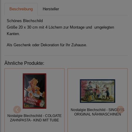
Beschreibung
Hersteller
Schönes Blechschild
Größe 20 x 30 cm mit 4 Löchern zur Montage und umgelegten
Kanten.
Als Geschenk oder Dekoration für Ihr Zuhause.
Ähnliche Produkte:
Nostalgie Blechschild - SINGERS
ORIGINAL NÄHMASCHINEN
Nostalgie Blechschild - COLGATE
ZAHNPASTA - KIND MIT TUBE