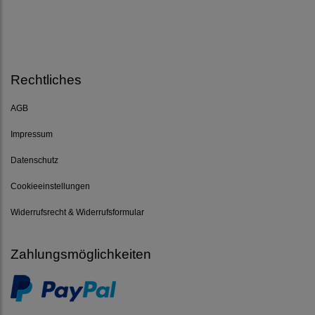
Rechtliches
AGB
Impressum
Datenschutz
Cookieeinstellungen
Widerrufsrecht & Widerrufsformular
Zahlungsmöglichkeiten