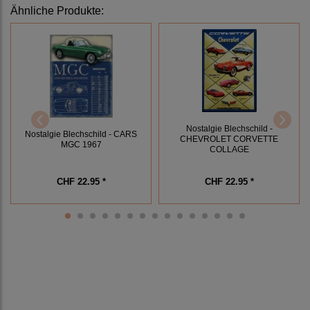
Ähnliche Produkte:
Nostalgie Blechschild -
Nostalgie Blechschild - CARS
CHEVROLET CORVETTE
MGC 1967
COLLAGE
CHF 22.95 *
CHF 22.95 *