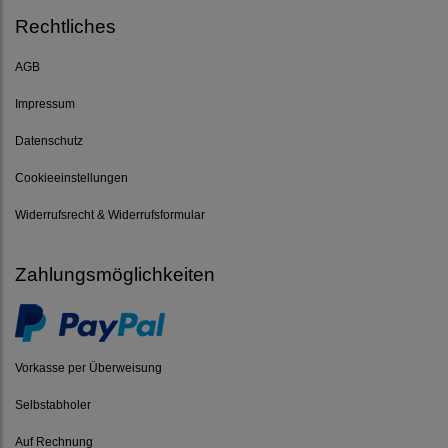
Rechtliches
AGB
Impressum
Datenschutz
Cookieeinstellungen
Widerrufsrecht & Widerrufsformular
Zahlungsmöglichkeiten
Vorkasse per Überweisung
Selbstabholer
Auf Rechnung