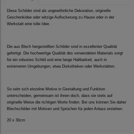
Diese Schilder sind als ungewöhnliche Dekoration, originelle
Geschenkidee oder witzige Auflockerung zu Hause oder in der
Werkstatt eine tolle Idee.
Die aus Blech hergestellten Schilder sind in exzellenter Qualität
gefertigt. Die hochwertige Qualität des verwendeten Materials sorgt
für ein robustes Schild und eine lange Haltbarkeit, auch in
extremeren Umgebungen, etwa Diskotheken oder Werkstätten.
So sehr sich einzelne Motive in Gestaltung und Funktion
unterscheiden, gemeinsam ist ihnen doch, dass sie stets auf
originelle Weise die richtigen Worte finden. Bei uns können Sie daher
Blechschilder mit Motiven und Sprüchen für jeden Anlass erstehen.
20 x 30cm