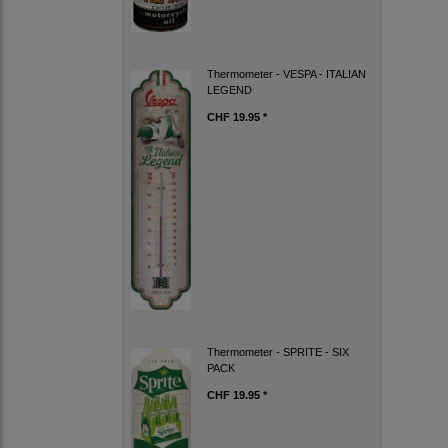
Thermometer - VESPA - ITALIAN
LEGEND
CHF 19.95 *
Thermometer - SPRITE - SIX
PACK
CHF 19.95 *