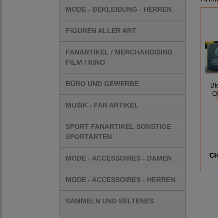
MODE - BEKLEIDUNG - HERREN
FIGUREN ALLER ART
FANARTIKEL / MERCHANDISING
FILM / KINO
BÜRO UND GEWERBE
Bl
O
MUSIK - FAN ARTIKEL
SPORT FANARTIKEL SONSTIGE
SPORTARTEN
CH
MODE - ACCESSOIRES - DAMEN
MODE - ACCESSOIRES - HERREN
SAMMELN UND SELTENES