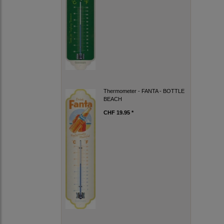
Thermometer - FANTA - BOTTLE
BEACH
CHF 19.95 *