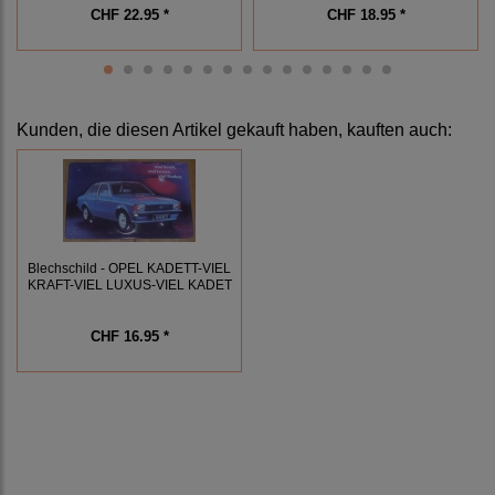
CHF 22.95 *
CHF 18.95 *
Kunden, die diesen Artikel gekauft haben, kauften auch:
Blechschild - OPEL KADETT-VIEL
KRAFT-VIEL LUXUS-VIEL KADET
CHF 16.95 *