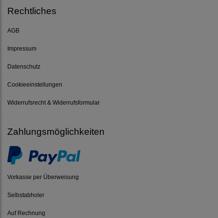
Rechtliches
AGB
Impressum
Datenschutz
Cookieeinstellungen
Widerrufsrecht & Widerrufsformular
Zahlungsmöglichkeiten
Vorkasse per Überweisung
Selbstabholer
Auf Rechnung