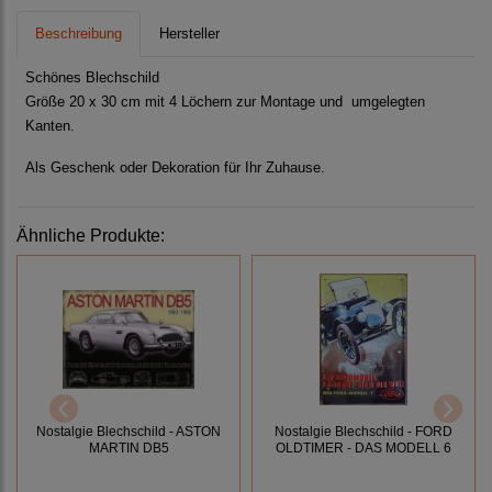
Beschreibung
Hersteller
Schönes Blechschild
Größe 20 x 30 cm mit 4 Löchern zur Montage und umgelegten
Kanten.
Als Geschenk oder Dekoration für Ihr Zuhause.
Ähnliche Produkte:
Nostalgie Blechschild - ASTON
Nostalgie Blechschild - FORD
MARTIN DB5
OLDTIMER - DAS MODELL 6