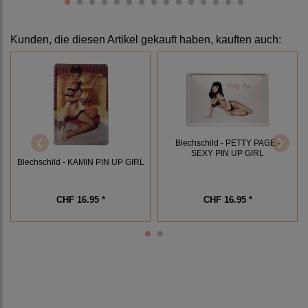
Kunden, die diesen Artikel gekauft haben, kauften auch:
Blechschild - PETTY PAGE -
SEXY PIN UP GIRL
Blechschild - KAMIN PIN UP GIRL
CHF 16.95 *
CHF 16.95 *