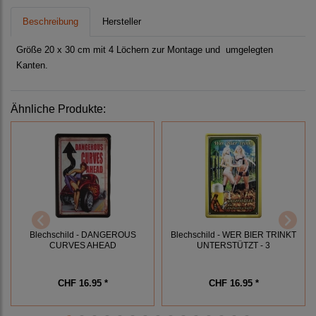
Beschreibung
Hersteller
Größe 20 x 30 cm mit 4 Löchern zur Montage und umgelegten
Kanten.
Ähnliche Produkte:
Blechschild - DANGEROUS
Blechschild - WER BIER TRINKT
CURVES AHEAD
UNTERSTÜTZT - 3
CHF 16.95 *
CHF 16.95 *