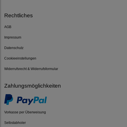
Rechtliches
AGB
Impressum
Datenschutz
Cookieeinstellungen
Widerrufsrecht & Widerrufsformular
Zahlungsmöglichkeiten
Vorkasse per Überweisung
Selbstabholer