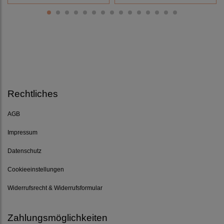
Rechtliches
AGB
Impressum
Datenschutz
Cookieeinstellungen
Widerrufsrecht & Widerrufsformular
Zahlungsmöglichkeiten