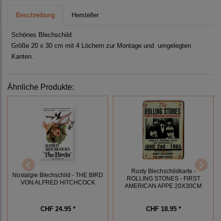
Beschreibung
Hersteller
Schönes Blechschild
Größe 20 x 30 cm mit 4 Löchern zur Montage und umgelegten
Kanten.
Ähnliche Produkte:
Rusty Blechschildkarte -
Nostalgie Blechschild - THE BIRD
ROLLING STONES - FIRST
VON ALFRED HITCHCOCK
AMERICAN APPE 20X30CM
CHF 24.95 *
CHF 18.95 *