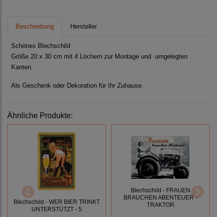
Beschreibung
Hersteller
Schönes Blechschild
Größe 20 x 30 cm mit 4 Löchern zur Montage und umgelegten
Kanten.
Als Geschenk oder Dekoration für Ihr Zuhause.
Ähnliche Produkte:
Blechschild - FRAUEN
BRAUCHEN ABENTEUER -
Blechschild - WER BIER TRINKT
TRAKTOR
UNTERSTÜTZT - 5