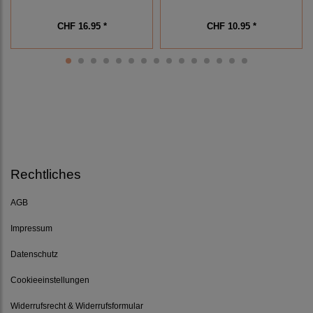
CHF 16.95 *
CHF 10.95 *
Rechtliches
AGB
Impressum
Datenschutz
Cookieeinstellungen
Widerrufsrecht & Widerrufsformular