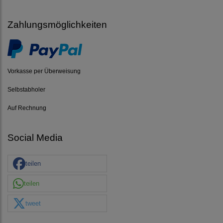
Zahlungsmöglichkeiten
Vorkasse per Überweisung
Selbstabholer
Auf Rechnung
Social Media
teilen
teilen
tweet