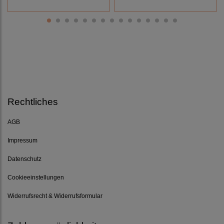
Rechtliches
AGB
Impressum
Datenschutz
Cookieeinstellungen
Widerrufsrecht & Widerrufsformular