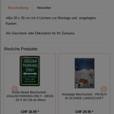
Beschreibung
Hersteller
röße 20 x 30 cm mit 4 Löchern zur Montage und umgelegten
Kanten.
Als Geschenk oder Dekoration für Ihr Zuhause.
Ähnliche Produkte:
Rusty Metall Blechschild -
Nostalgie Blechschild - VW BUS
JAGUAR PARKING ONLY - GRÜN
IN SCHNEE LANDSCHAFT
- 20 X 30 CM-all others
CHF 18.95 *
CHF 29.95 *