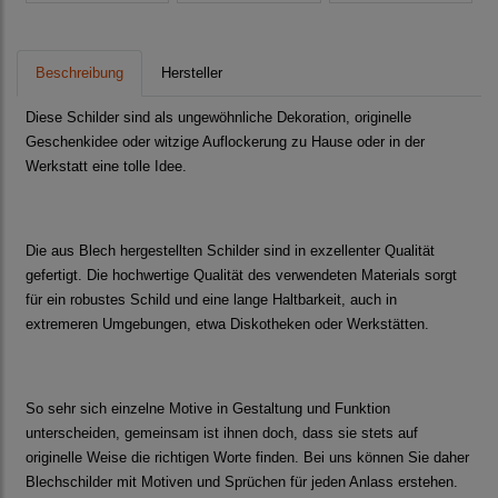
Beschreibung
Hersteller
Diese Schilder sind als ungewöhnliche Dekoration, originelle
Geschenkidee oder witzige Auflockerung zu Hause oder in der
Werkstatt eine tolle Idee.
Die aus Blech hergestellten Schilder sind in exzellenter Qualität
gefertigt. Die hochwertige Qualität des verwendeten Materials sorgt
für ein robustes Schild und eine lange Haltbarkeit, auch in
extremeren Umgebungen, etwa Diskotheken oder Werkstätten.
So sehr sich einzelne Motive in Gestaltung und Funktion
unterscheiden, gemeinsam ist ihnen doch, dass sie stets auf
originelle Weise die richtigen Worte finden. Bei uns können Sie daher
Blechschilder mit Motiven und Sprüchen für jeden Anlass erstehen.