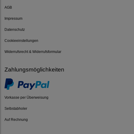
AGB
Impressum
Datenschutz
Cookieeinstellungen
Widerrufsrecht & Widerrufsformular
Zahlungsmöglichkeiten
Vorkasse per Überweisung
Selbstabholer
Auf Rechnung