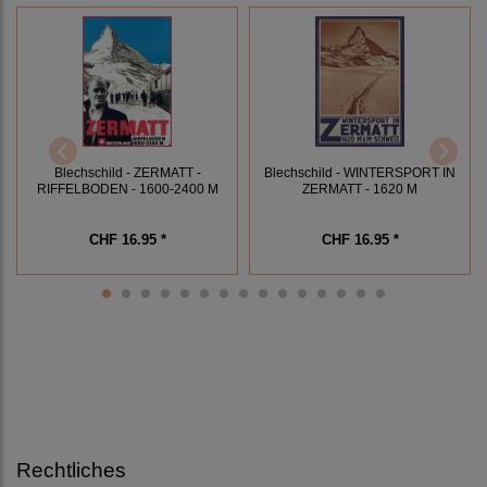
Blechschild - ZERMATT -
Blechschild - WINTERSPORT IN
RIFFELBODEN - 1600-2400 M
ZERMATT - 1620 M
CHF 16.95 *
CHF 16.95 *
Rechtliches