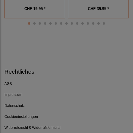
CHF 19.95 *
CHF 39.95 *
Rechtliches
AGB
Impressum
Datenschutz
Cookieeinstellungen
Widerrufsrecht & Widerrufsformular