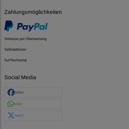
Zahlungsmöglichkeiten
Vorkasse per Überweisung
Selbstabholer
Auf Rechnung
Social Media
teilen
teilen
tweet