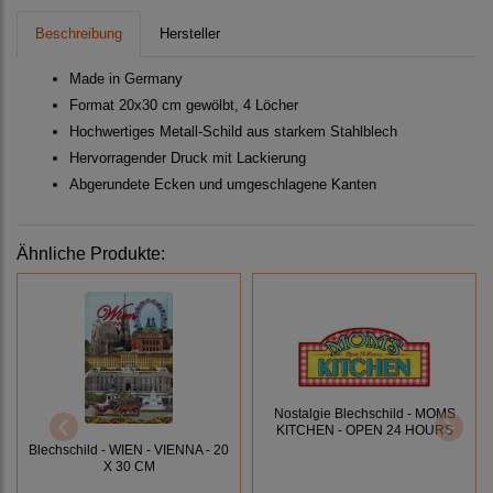
Beschreibung
Hersteller
Made in Germany
Format 20x30 cm gewölbt, 4 Löcher
Hochwertiges Metall-Schild aus starkem Stahlblech
Hervorragender Druck mit Lackierung
Abgerundete Ecken und umgeschlagene Kanten
Ähnliche Produkte:
Nostalgie Blechschild - MOMS
KITCHEN - OPEN 24 HOURS
Blechschild - WIEN - VIENNA - 20
X 30 CM