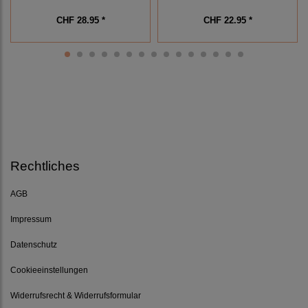
CHF 28.95 *
CHF 22.95 *
Rechtliches
AGB
Impressum
Datenschutz
Cookieeinstellungen
Widerrufsrecht & Widerrufsformular