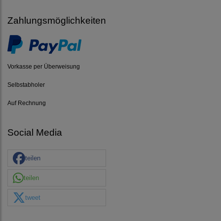
Zahlungsmöglichkeiten
Vorkasse per Überweisung
Selbstabholer
Auf Rechnung
Social Media
teilen
teilen
tweet