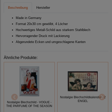
Beschreibung
Hersteller
Made in Germany
Format 20x30 cm gewölbt, 4 Löcher
Hochwertiges Metall-Schild aus starkem Stahlblech
Hervorragender Druck mit Lackierung
Abgerundete Ecken und umgeschlagene Kanten
Ähnliche Produkte:
Nostalgie Blechschildkalender - 2
ENGEL
Nostalgie Blechschild - VOGUE -
THE PARFUME OF THE SEASON