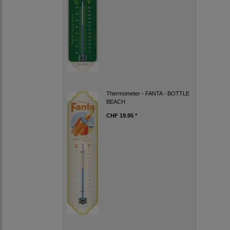
Thermometer - FANTA - BOTTLE
BEACH
CHF 19.95 *