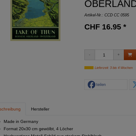
OBERLAN
Artikel-Nr.:
CCD CC 0595
CHF 16.95 *
Lieferzeit: 3 bis 4 Wochen
teilen
schreibung
Hersteller
Made in Germany
Format 20x30 cm gewölbt, 4 Löcher