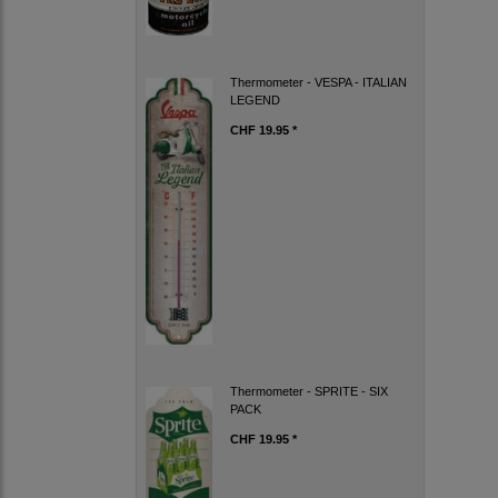
Thermometer - VESPA - ITALIAN
LEGEND
CHF 19.95 *
Thermometer - SPRITE - SIX
PACK
CHF 19.95 *