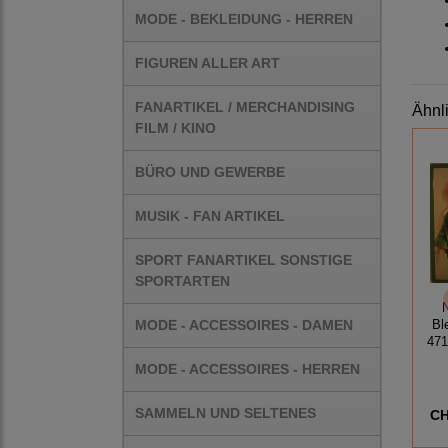
MODE - BEKLEIDUNG - HERREN
FIGUREN ALLER ART
FANARTIKEL / MERCHANDISING
Ähnl
FILM / KINO
BÜRO UND GEWERBE
MUSIK - FAN ARTIKEL
SPORT FANARTIKEL SONSTIGE
SPORTARTEN
MODE - ACCESSOIRES - DAMEN
Bl
47
MODE - ACCESSOIRES - HERREN
SAMMELN UND SELTENES
CH