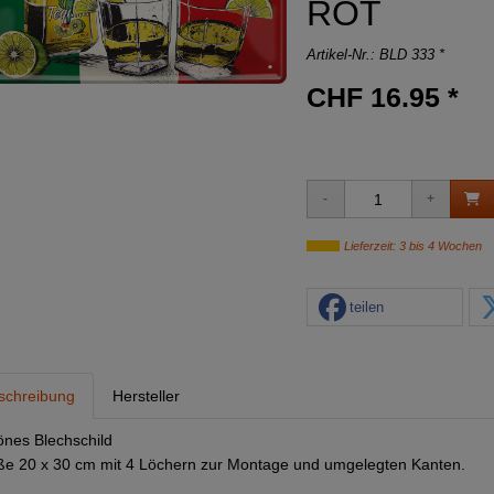
ROT
Artikel-Nr.:
BLD 333 *
CHF 16.95 *
Lieferzeit: 3 bis 4 Wochen
teilen
schreibung
Hersteller
nes Blechschild
e 20 x 30 cm mit 4 Löchern zur Montage und umgelegten Kanten.