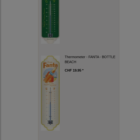
Thermometer - FANTA - BOTTLE
BEACH
CHF 19.95 *