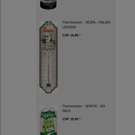
Thermometer - VESPA - ITALIAN
LEGEND
CHF 19.95 *
Thermometer - SPRITE - SIX
PACK
CHF 19.95 *