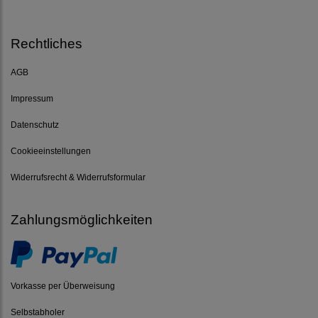
Rechtliches
AGB
Impressum
Datenschutz
Cookieeinstellungen
Widerrufsrecht & Widerrufsformular
Zahlungsmöglichkeiten
Vorkasse per Überweisung
Selbstabholer