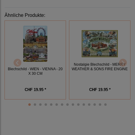
Ähnliche Produkte:
Nostalgie Blechschild - MERRY
Blechschild - WIEN - VIENNA - 20
WEATHER & SONS FIRE ENGINE
X 30 CM
CHF 19.95 *
CHF 19.95 *