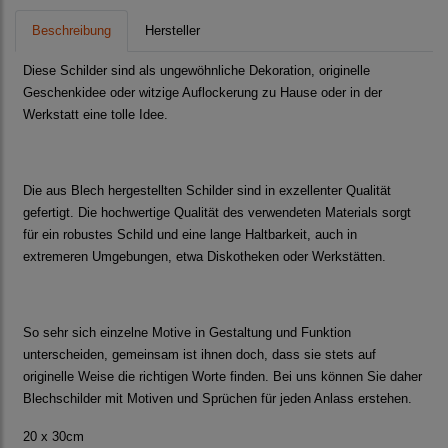
Beschreibung
Hersteller
Diese Schilder sind als ungewöhnliche Dekoration, originelle
Geschenkidee oder witzige Auflockerung zu Hause oder in der
Werkstatt eine tolle Idee.
Die aus Blech hergestellten Schilder sind in exzellenter Qualität
gefertigt. Die hochwertige Qualität des verwendeten Materials sorgt
für ein robustes Schild und eine lange Haltbarkeit, auch in
extremeren Umgebungen, etwa Diskotheken oder Werkstätten.
So sehr sich einzelne Motive in Gestaltung und Funktion
unterscheiden, gemeinsam ist ihnen doch, dass sie stets auf
originelle Weise die richtigen Worte finden. Bei uns können Sie daher
Blechschilder mit Motiven und Sprüchen für jeden Anlass erstehen.
20 x 30cm