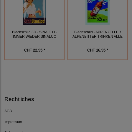
Blechschild 3D - SINALCO -
Blechschild - APPENZELLER
IMMER WIEDER SINALCO
ALPENBITTER TRINKEN ALLE
CHF 22.95 *
CHF 16.95 *
Rechtliches
AGB
Impressum