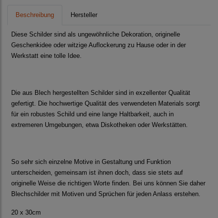
Beschreibung
Hersteller
Diese Schilder sind als ungewöhnliche Dekoration, originelle
Geschenkidee oder witzige Auflockerung zu Hause oder in der
Werkstatt eine tolle Idee.
Die aus Blech hergestellten Schilder sind in exzellenter Qualität
gefertigt. Die hochwertige Qualität des verwendeten Materials sorgt
für ein robustes Schild und eine lange Haltbarkeit, auch in
extremeren Umgebungen, etwa Diskotheken oder Werkstätten.
So sehr sich einzelne Motive in Gestaltung und Funktion
unterscheiden, gemeinsam ist ihnen doch, dass sie stets auf
originelle Weise die richtigen Worte finden. Bei uns können Sie daher
Blechschilder mit Motiven und Sprüchen für jeden Anlass erstehen.
20 x 30cm