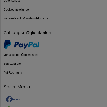
Datenschutz
Cookieeinstellungen
Widerrufsrecht & Widerrufsformular
Zahlungsmöglichkeiten
Vorkasse per Überweisung
Selbstabholer
Auf Rechnung
Social Media
teilen