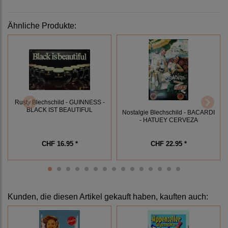
Ähnliche Produkte:
Rusty Blechschild - GUINNESS -
BLACK IST BEAUTIFUL
Nostalgie Blechschild - BACARDI
- HATUEY CERVEZA
CHF 16.95 *
CHF 22.95 *
Kunden, die diesen Artikel gekauft haben, kauften auch: