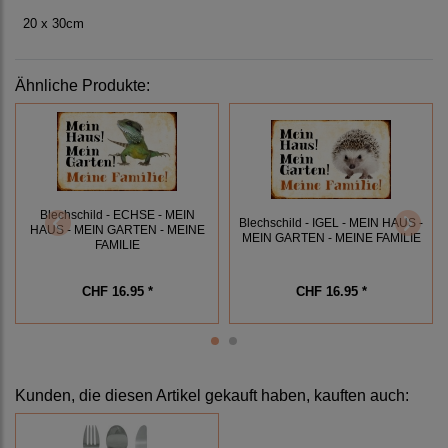
20 x 30cm
Ähnliche Produkte:
Blechschild - ECHSE - MEIN
Blechschild - IGEL - MEIN HAUS -
HAUS - MEIN GARTEN - MEINE
MEIN GARTEN - MEINE FAMILIE
FAMILIE
CHF 16.95 *
CHF 16.95 *
Kunden, die diesen Artikel gekauft haben, kauften auch: