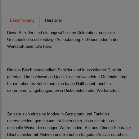
Beschreibung
Hersteller
Diese Schilder sind als ungewöhnliche Dekoration, originelle
Geschenkidee oder witzige Auflockerung zu Hause oder in der
Werkstatt eine tolle Idee.
Die aus Blech hergestellten Schilder sind in exzellenter Qualität
gefertigt. Die hochwertige Qualität des verwendeten Materials sorgt
für ein robustes Schild und eine lange Haltbarkeit, auch in
extremeren Umgebungen, etwa Diskotheken oder Werkstätten.
So sehr sich einzelne Motive in Gestaltung und Funktion
unterscheiden, gemeinsam ist ihnen doch, dass sie stets auf
originelle Weise die richtigen Worte finden. Bei uns können Sie daher
Blechschilder mit Motiven und Sprüchen für jeden Anlass erstehen.