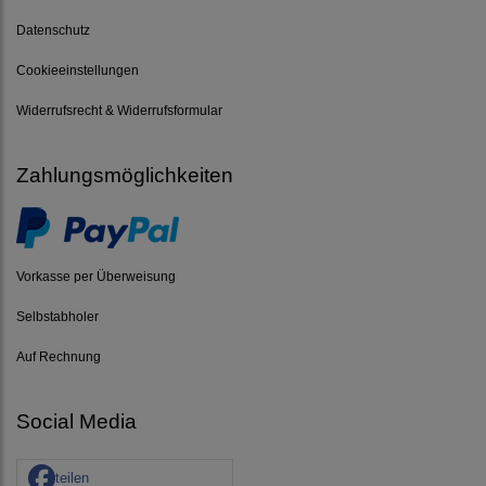
Datenschutz
Cookieeinstellungen
Widerrufsrecht & Widerrufsformular
Zahlungsmöglichkeiten
Vorkasse per Überweisung
Selbstabholer
Auf Rechnung
Social Media
teilen