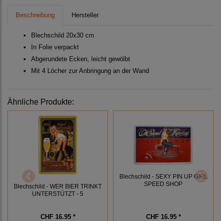
Beschreibung
Hersteller
Blechschild 20x30 cm
In Folie verpackt
Abgerundete Ecken, leicht gewölbt
Mit 4 Löcher zur Anbringung an der Wand
Ähnliche Produkte:
Blechschild - SEXY PIN UP GIRL
SPEED SHOP
Blechschild - WER BIER TRINKT
UNTERSTÜTZT - 5
CHF 16.95 *
CHF 16.95 *