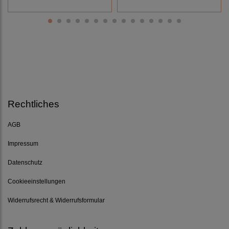
Rechtliches
AGB
Impressum
Datenschutz
Cookieeinstellungen
Widerrufsrecht & Widerrufsformular