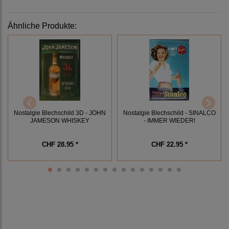
Ähnliche Produkte:
Nostalgie Blechschild 3D - JOHN
Nostalgie Blechschild - SINALCO
JAMESON WHISKEY
- IMMER WIEDER!
CHF 28.95 *
CHF 22.95 *