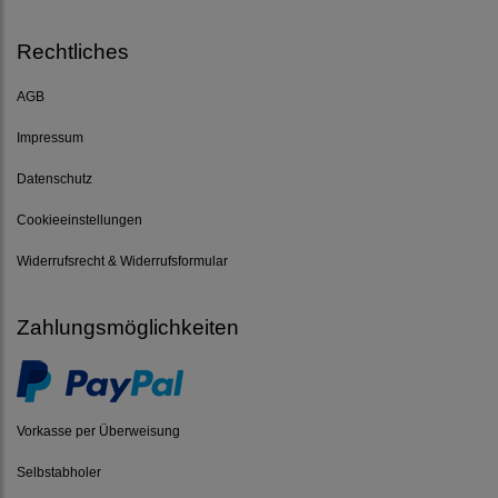
Rechtliches
AGB
Impressum
Datenschutz
Cookieeinstellungen
Widerrufsrecht & Widerrufsformular
Zahlungsmöglichkeiten
Vorkasse per Überweisung
Selbstabholer