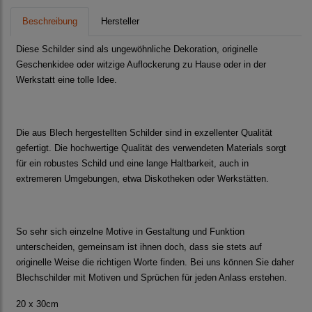
Beschreibung
Hersteller
Diese Schilder sind als ungewöhnliche Dekoration, originelle
Geschenkidee oder witzige Auflockerung zu Hause oder in der
Werkstatt eine tolle Idee.
Die aus Blech hergestellten Schilder sind in exzellenter Qualität
gefertigt. Die hochwertige Qualität des verwendeten Materials sorgt
für ein robustes Schild und eine lange Haltbarkeit, auch in
extremeren Umgebungen, etwa Diskotheken oder Werkstätten.
So sehr sich einzelne Motive in Gestaltung und Funktion
unterscheiden, gemeinsam ist ihnen doch, dass sie stets auf
originelle Weise die richtigen Worte finden. Bei uns können Sie daher
Blechschilder mit Motiven und Sprüchen für jeden Anlass erstehen.
20 x 30cm