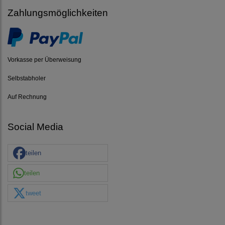
Zahlungsmöglichkeiten
Vorkasse per Überweisung
Selbstabholer
Auf Rechnung
Social Media
teilen
teilen
tweet