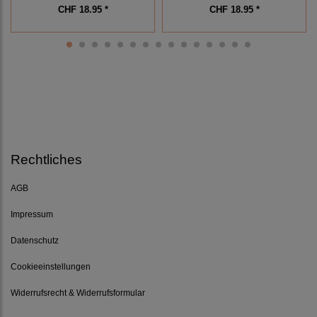
CHF 18.95 *
CHF 18.95 *
Rechtliches
AGB
Impressum
Datenschutz
Cookieeinstellungen
Widerrufsrecht & Widerrufsformular