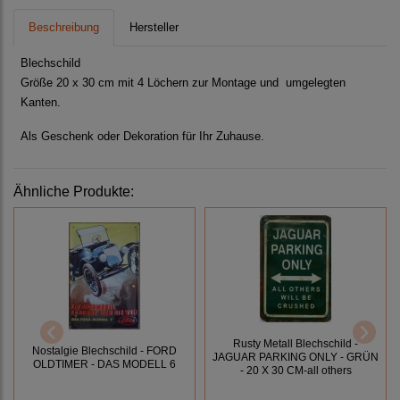
Beschreibung
Hersteller
Blechschild
Größe 20 x 30 cm mit 4 Löchern zur Montage und umgelegten
Kanten.
Als Geschenk oder Dekoration für Ihr Zuhause.
Ähnliche Produkte:
Rusty Metall Blechschild -
Nostalgie Blechschild - FORD
JAGUAR PARKING ONLY - GRÜN
OLDTIMER - DAS MODELL 6
- 20 X 30 CM-all others