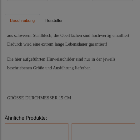
Beschreibung
Hersteller
aus schwerem Stahlblech, die Oberflächen sind hochwertig emailliert.
Dadurch wird eine extrem lange Lebensdauer garantiert!
Die hier aufgeführten Hinweisschilder sind nur in der jeweils
beschriebenen Größe und Ausführung lieferbar.
GRÖSSE DURCHMESSER 15 CM
Ähnliche Produkte: