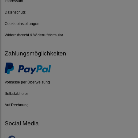
Impressum
Datenschutz
Cookieeinstellungen
Widerrufsrecht & Widerrufsformular
Zahlungsmöglichkeiten
Vorkasse per Überweisung
Selbstabholer
Auf Rechnung
Social Media