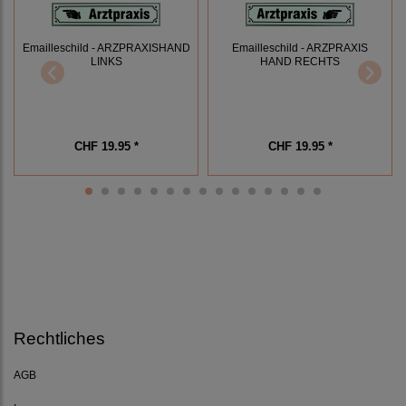
Emailleschild - ARZPRAXISHAND
Emailleschild - ARZPRAXIS
LINKS
HAND RECHTS
CHF 19.95 *
CHF 19.95 *
Rechtliches
AGB