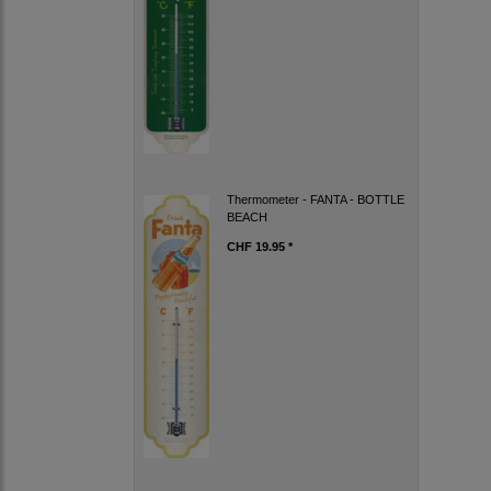
Thermometer - FANTA - BOTTLE
BEACH
CHF 19.95 *