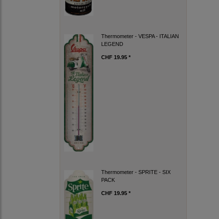
Thermometer - VESPA - ITALIAN
LEGEND
CHF 19.95 *
Thermometer - SPRITE - SIX
PACK
CHF 19.95 *