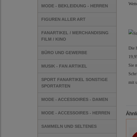
Wett
MODE - BEKLEIDUNG - HERREN
FIGUREN ALLER ART
FANARTIKEL / MERCHANDISING
FILM / KINO
Die 
BÜRO UND GEWERBE
19,9
Sie 
MUSIK - FAN ARTIKEL
Schr
SPORT FANARTIKEL SONSTIGE
mit 
SPORTARTEN
MODE - ACCESSOIRES - DAMEN
MODE - ACCESSOIRES - HERREN
Ähnl
SAMMELN UND SELTENES