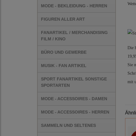
Wett
MODE - BEKLEIDUNG - HERREN
FIGUREN ALLER ART
FANARTIKEL / MERCHANDISING
FILM / KINO
Die 
BÜRO UND GEWERBE
19,9
Sie 
MUSIK - FAN ARTIKEL
Schr
SPORT FANARTIKEL SONSTIGE
mit 
SPORTARTEN
MODE - ACCESSOIRES - DAMEN
MODE - ACCESSOIRES - HERREN
Ähnl
SAMMELN UND SELTENES