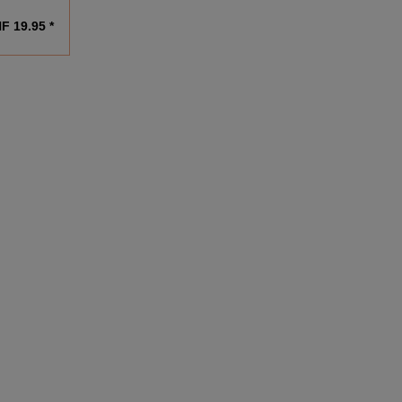
F 19.95 *