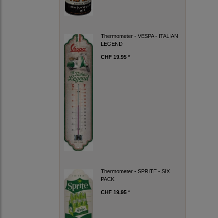
Thermometer - VESPA - ITALIAN
LEGEND
CHF 19.95 *
Thermometer - SPRITE - SIX
PACK
CHF 19.95 *