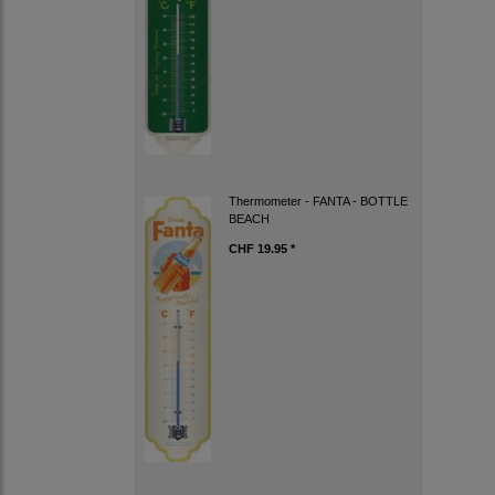
Thermometer - FANTA - BOTTLE
BEACH
CHF 19.95 *