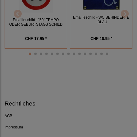
Emailleschild - WC BEHINDERTE
Emailleschild - "50" TEMPO
- BLAU
ODER GEBURTSTAGS SCHILD
CHF 17.95 *
CHF 16.95 *
Rechtliches
AGB
Impressum