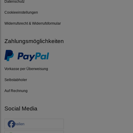
Datenschutz
Cookieeinstellungen
Widerrufsrecht & Widerrufsformular
Zahlungsmöglichkeiten
Vorkasse per Überweisung
Selbstabholer
Auf Rechnung
Social Media
teilen