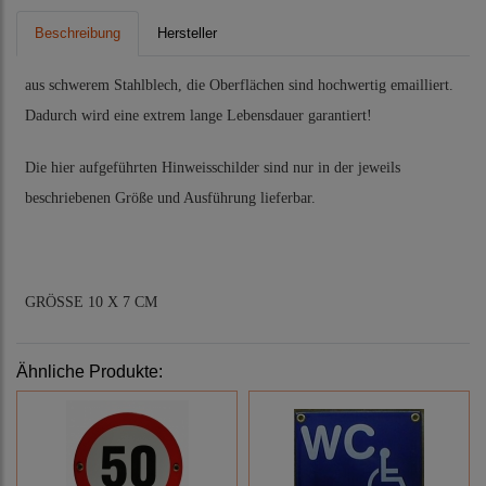
Beschreibung
Hersteller
aus schwerem Stahlblech, die Oberflächen sind hochwertig emailliert.
Dadurch wird eine extrem lange Lebensdauer garantiert!
Die hier aufgeführten Hinweisschilder sind nur in der jeweils
beschriebenen Größe und Ausführung lieferbar.
GRÖSSE 10 X 7 CM
Ähnliche Produkte: