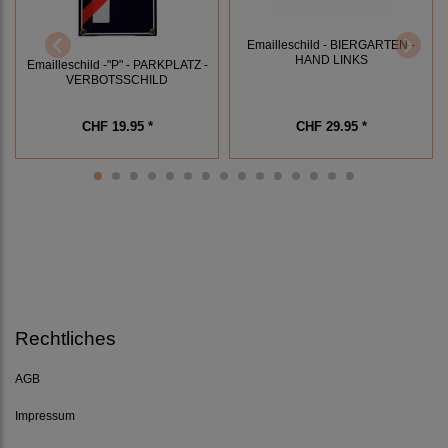
Emailleschild - BIERGARTEN -
HAND LINKS
Emailleschild -"P" - PARKPLATZ -
VERBOTSSCHILD
CHF 19.95 *
CHF 29.95 *
Rechtliches
AGB
Impressum