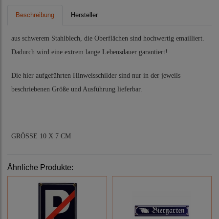
Beschreibung
Hersteller
aus schwerem Stahlblech, die Oberflächen sind hochwertig emailliert.
Dadurch wird eine extrem lange Lebensdauer garantiert!
Die hier aufgeführten Hinweisschilder sind nur in der jeweils
beschriebenen Größe und Ausführung lieferbar.
GRÖSSE 10 X 7 CM
Ähnliche Produkte: