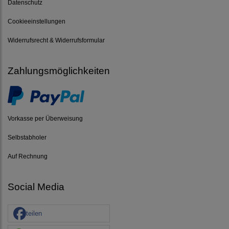
Datenschutz
Cookieeinstellungen
Widerrufsrecht & Widerrufsformular
Zahlungsmöglichkeiten
Vorkasse per Überweisung
Selbstabholer
Auf Rechnung
Social Media
teilen