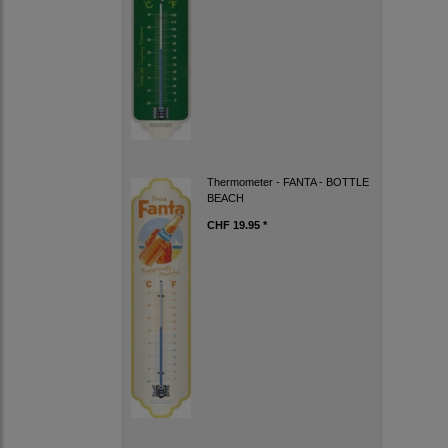
Thermometer - FANTA - BOTTLE
BEACH
CHF 19.95 *