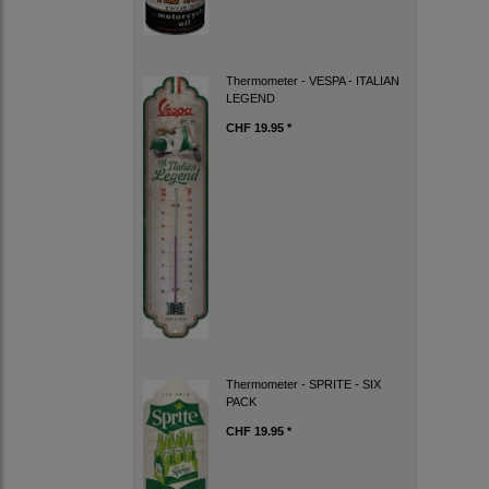
Thermometer - VESPA - ITALIAN
LEGEND
CHF 19.95 *
Thermometer - SPRITE - SIX
PACK
CHF 19.95 *