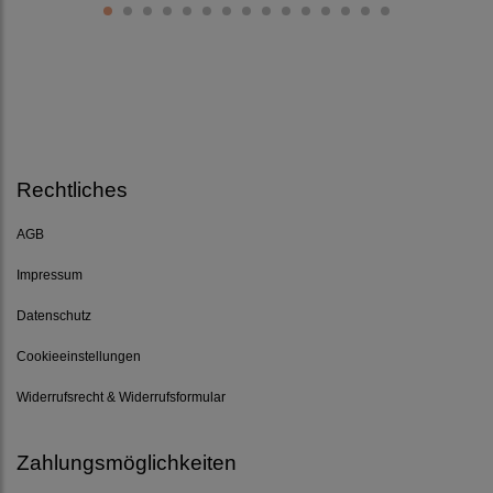
Rechtliches
AGB
Impressum
Datenschutz
Cookieeinstellungen
Widerrufsrecht & Widerrufsformular
Zahlungsmöglichkeiten