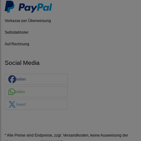
Vorkasse per Überweisung
Selbstabholer
Auf Rechnung
Social Media
teilen
teilen
tweet
* Alle Preise sind Endpreise, zzgl.
Versandkosten
, keine Ausweisung der