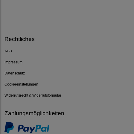
Rechtliches
AGB
Impressum
Datenschutz
Cookieeinstellungen
Widerrufsrecht & Widerrufsformular
Zahlungsmöglichkeiten