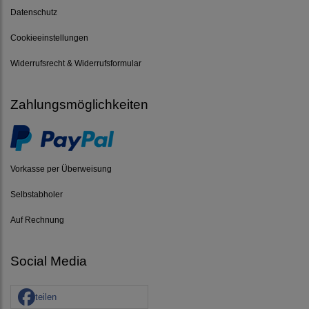
Datenschutz
Cookieeinstellungen
Widerrufsrecht & Widerrufsformular
Zahlungsmöglichkeiten
Vorkasse per Überweisung
Selbstabholer
Auf Rechnung
Social Media
teilen