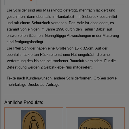
Die Schilder sind aus Massivholz gefertigt, mehrfach lackiert und
geschliffen, dann ebenfalls in Handarbeit mit Siebdruck beschriftet
und mit einem Schutzlack versehen. Das Holz ist abgelagert, es
stammt von einigen im Jahre 1998 durch den Taifun "Babs" auf
entwurzelten Bäumen. Geringfügige Abweichungen in der Maserung
sind fertigungsbedingt.
Die Pfeil Schilder haben eine Größe von 15 x 3,5cm. Auf der
ebenfalls lackierten Rückseite ist eine Nut eingefräst, die eine
Verformung des Holzes bei trockener Raumluft verhindert. Für die
Befestigung werden 2 Selbstklebe-Pins mitgeliefert.
Texte nach Kundenwunsch, andere Schilderformen, Größen sowie
mehrfarbige Drucke auf Anfrage
Ähnliche Produkte: