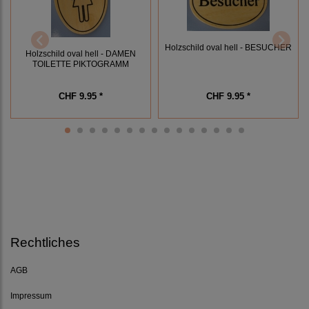
Holzschild oval hell - BESUCHER
Holzschild oval hell - DAMEN
TOILETTE PIKTOGRAMM
CHF 9.95 *
CHF 9.95 *
Rechtliches
AGB
Impressum