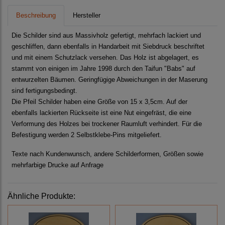
Beschreibung
Hersteller
Die Schilder sind aus Massivholz gefertigt, mehrfach lackiert und
geschliffen, dann ebenfalls in Handarbeit mit Siebdruck beschriftet
und mit einem Schutzlack versehen. Das Holz ist abgelagert, es
stammt von einigen im Jahre 1998 durch den Taifun "Babs" auf
entwurzelten Bäumen. Geringfügige Abweichungen in der Maserung
sind fertigungsbedingt.
Die Pfeil Schilder haben eine Größe von 15 x 3,5cm. Auf der
ebenfalls lackierten Rückseite ist eine Nut eingefräst, die eine
Verformung des Holzes bei trockener Raumluft verhindert. Für die
Befestigung werden 2 Selbstklebe-Pins mitgeliefert.
Texte nach Kundenwunsch, andere Schilderformen, Größen sowie
mehrfarbige Drucke auf Anfrage
Ähnliche Produkte: