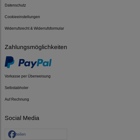
Datenschutz
Cookieeinstellungen
Widerrufsrecht & Widerrufsformular
Zahlungsmöglichkeiten
Vorkasse per Überweisung
Selbstabholer
Auf Rechnung
Social Media
teilen