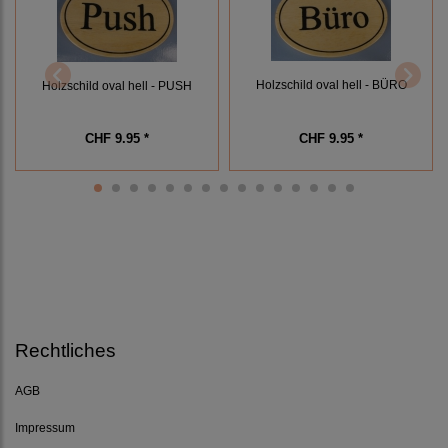
Holzschild oval hell - BÜRO
Holzschild oval hell - PUSH
CHF 9.95 *
CHF 9.95 *
Rechtliches
AGB
Impressum