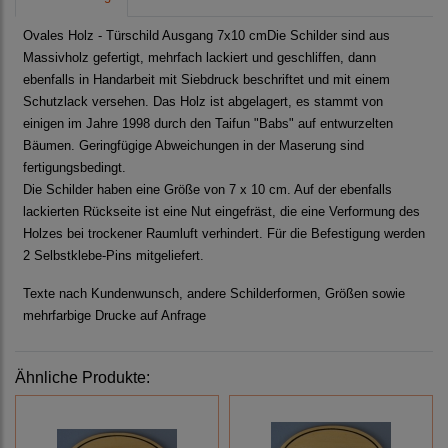
Ovales Holz - Türschild Ausgang 7x10 cmDie Schilder sind aus
Massivholz gefertigt, mehrfach lackiert und geschliffen, dann
ebenfalls in Handarbeit mit Siebdruck beschriftet und mit einem
Schutzlack versehen. Das Holz ist abgelagert, es stammt von
einigen im Jahre 1998 durch den Taifun "Babs" auf entwurzelten
Bäumen. Geringfügige Abweichungen in der Maserung sind
fertigungsbedingt.
Die Schilder haben eine Größe von 7 x 10 cm. Auf der ebenfalls
lackierten Rückseite ist eine Nut eingefräst, die eine Verformung des
Holzes bei trockener Raumluft verhindert. Für die Befestigung werden
2 Selbstklebe-Pins mitgeliefert.
Texte nach Kundenwunsch, andere Schilderformen, Größen sowie
mehrfarbige Drucke auf Anfrage
Ähnliche Produkte: