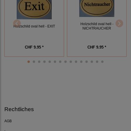
Holzschild oval hell -
Holzschild oval hell - EXIT
NICHTRAUCHER
CHF 9.95 *
CHF 9.95 *
Rechtliches
AGB