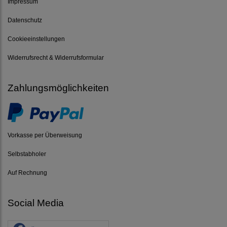
Impressum
Datenschutz
Cookieeinstellungen
Widerrufsrecht & Widerrufsformular
Zahlungsmöglichkeiten
Vorkasse per Überweisung
Selbstabholer
Auf Rechnung
Social Media