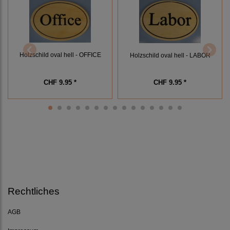
Holzschild oval hell - OFFICE
Holzschild oval hell - LABOR
CHF 9.95 *
CHF 9.95 *
Rechtliches
AGB