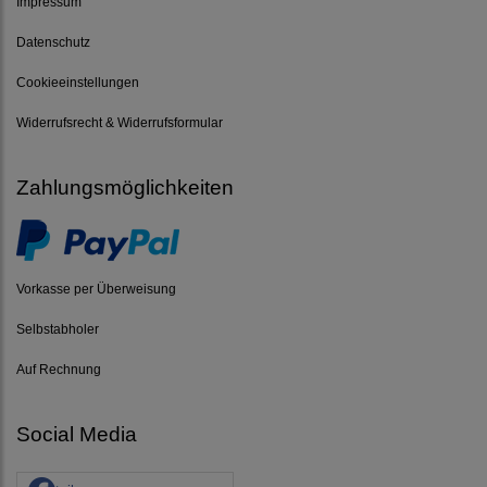
Impressum
Datenschutz
Cookieeinstellungen
Widerrufsrecht & Widerrufsformular
Zahlungsmöglichkeiten
Vorkasse per Überweisung
Selbstabholer
Auf Rechnung
Social Media