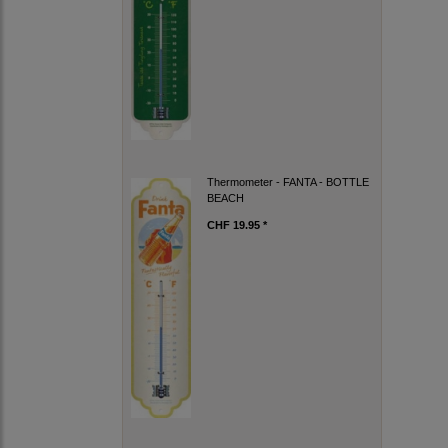
Thermometer - FANTA - BOTTLE
BEACH
CHF 19.95 *