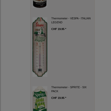
Thermometer - VESPA - ITALIAN
LEGEND
CHF 19.95 *
Thermometer - SPRITE - SIX
PACK
CHF 19.95 *