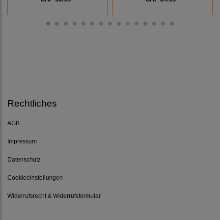
Rechtliches
AGB
Impressum
Datenschutz
Cookieeinstellungen
Widerrufsrecht & Widerrufsformular