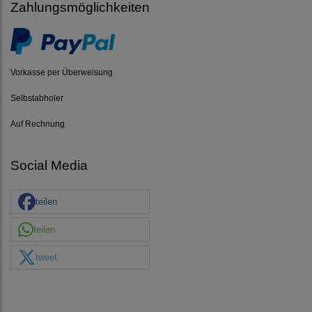
Zahlungsmöglichkeiten
Vorkasse per Überweisung
Selbstabholer
Auf Rechnung
Social Media
teilen
teilen
tweet