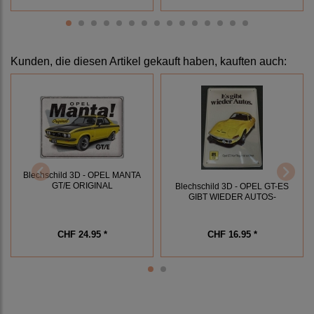
Kunden, die diesen Artikel gekauft haben, kauften auch:
Blechschild 3D - OPEL MANTA
GT/E ORIGINAL
Blechschild 3D - OPEL GT-ES
GIBT WIEDER AUTOS-
CHF 24.95 *
CHF 16.95 *