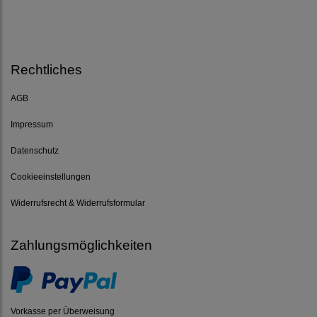
Rechtliches
AGB
Impressum
Datenschutz
Cookieeinstellungen
Widerrufsrecht & Widerrufsformular
Zahlungsmöglichkeiten
Vorkasse per Überweisung