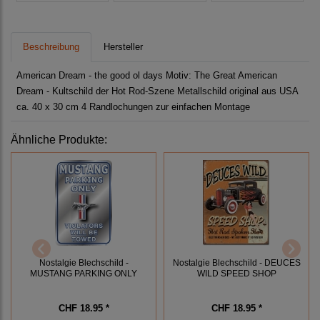
Beschreibung
Hersteller
American Dream - the good ol days Motiv: The Great American
Dream - Kultschild der Hot Rod-Szene Metallschild original aus USA
ca. 40 x 30 cm 4 Randlochungen zur einfachen Montage
Ähnliche Produkte:
Nostalgie Blechschild -
Nostalgie Blechschild - DEUCES
MUSTANG PARKING ONLY
WILD SPEED SHOP
CHF 18.95 *
CHF 18.95 *